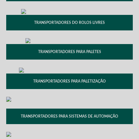
TRANSPORTADORES DO ROLOS LIVRES
TRANSPORTADORES PARA PALETES
TRANSPORTADORES PARA PALETIZAÇÃO
TRANSPORTADORES PARA SISTEMAS DE AUTOMAÇÃO