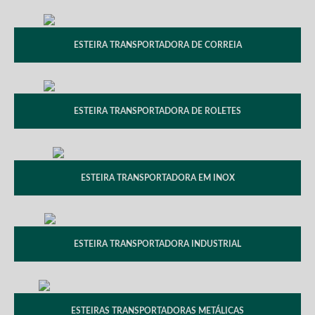
ESTEIRA TRANSPORTADORA DE CORREIA
ESTEIRA TRANSPORTADORA DE ROLETES
ESTEIRA TRANSPORTADORA EM INOX
ESTEIRA TRANSPORTADORA INDUSTRIAL
ESTEIRAS TRANSPORTADORAS METÁLICAS