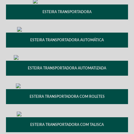
ESTEIRA TRANSPORTADORA
ESTEIRA TRANSPORTADORA AUTOMÁTICA
ESTEIRA TRANSPORTADORA AUTOMATIZADA
ESTEIRA TRANSPORTADORA COM ROLETES
ESTEIRA TRANSPORTADORA COM TALISCA