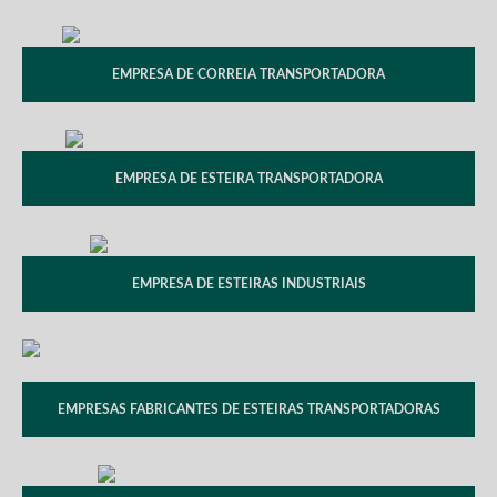
EMPRESA DE CORREIA TRANSPORTADORA
EMPRESA DE ESTEIRA TRANSPORTADORA
EMPRESA DE ESTEIRAS INDUSTRIAIS
EMPRESAS FABRICANTES DE ESTEIRAS TRANSPORTADORAS