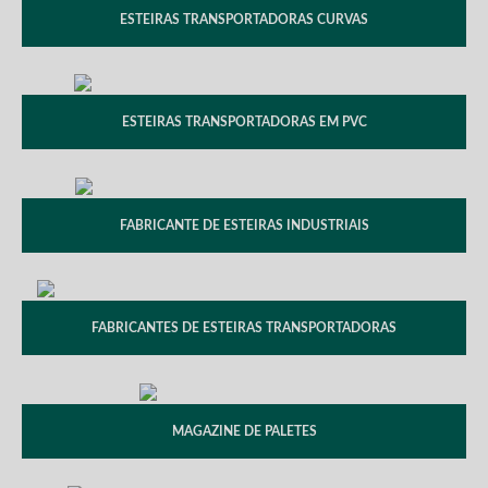
ESTEIRAS TRANSPORTADORAS CURVAS
ESTEIRAS TRANSPORTADORAS EM PVC
FABRICANTE DE ESTEIRAS INDUSTRIAIS
FABRICANTES DE ESTEIRAS TRANSPORTADORAS
MAGAZINE DE PALETES