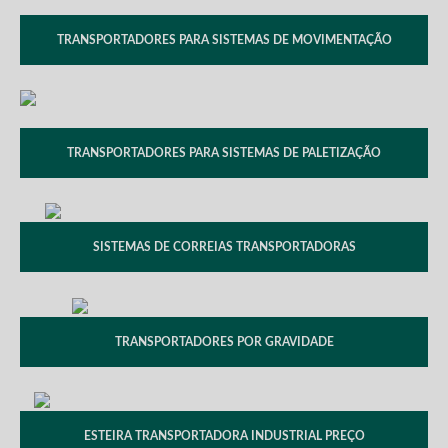
TRANSPORTADORES PARA SISTEMAS DE MOVIMENTAÇÃO
TRANSPORTADORES PARA SISTEMAS DE PALETIZAÇÃO
SISTEMAS DE CORREIAS TRANSPORTADORAS
TRANSPORTADORES POR GRAVIDADE
ESTEIRA TRANSPORTADORA INDUSTRIAL PREÇO