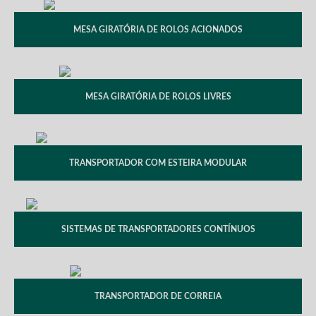
MESA GIRATÓRIA DE ROLOS ACIONADOS
MESA GIRATÓRIA DE ROLOS LIVRES
TRANSPORTADOR COM ESTEIRA MODULAR
SISTEMAS DE TRANSPORTADORES CONTÍNUOS
TRANSPORTADOR DE CORREIA