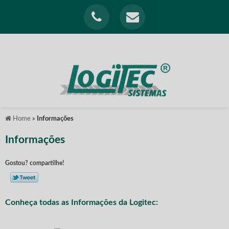
Home
»
Informações
Informações
Gostou? compartilhe!
Conheça todas as Informações da Logitec: