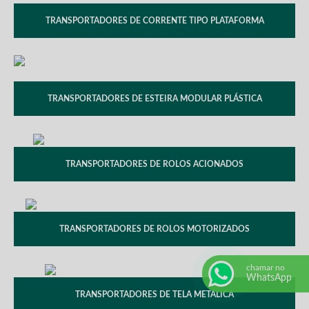
TRANSPORTADORES DE CORRENTE TIPO PLATAFORMA
TRANSPORTADORES DE ESTEIRA MODULAR PLÁSTICA
TRANSPORTADORES DE ROLOS ACIONADOS
TRANSPORTADORES DE ROLOS MOTORIZADOS
chamar no
WhatsApp
TRANSPORTADORES DE TELA METÁLICA