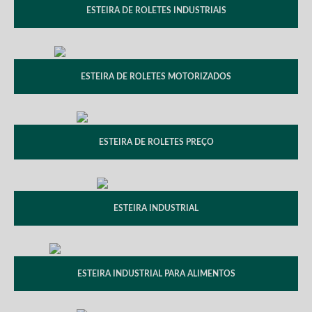
ESTEIRA DE ROLETES INDUSTRIAIS
ESTEIRA DE ROLETES MOTORIZADOS
ESTEIRA DE ROLETES PREÇO
ESTEIRA INDUSTRIAL
ESTEIRA INDUSTRIAL PARA ALIMENTOS