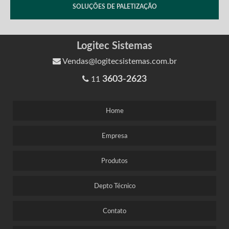
SOLUÇÕES DE PALETIZAÇÃO
Logitec Sistemas
Vendas@logitecsistemas.com.br
3603-2623
11
Home
Empresa
Produtos
Depto Técnico
Contato