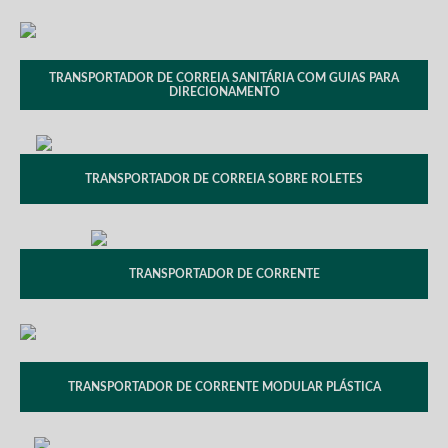
TRANSPORTADOR DE CORREIA SANITÁRIA COM GUIAS PARA
DIRECIONAMENTO
TRANSPORTADOR DE CORREIA SOBRE ROLETES
TRANSPORTADOR DE CORRENTE
TRANSPORTADOR DE CORRENTE MODULAR PLÁSTICA