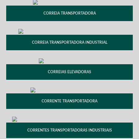
CORREIA TRANSPORTADORA
CORREIA TRANSPORTADORA INDUSTRIAL
CORREIAS ELEVADORAS
CORRENTE TRANSPORTADORA
CORRENTES TRANSPORTADORAS INDUSTRIAIS