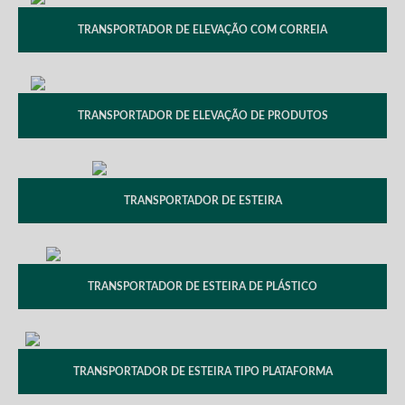
TRANSPORTADOR DE ELEVAÇÃO COM CORREIA
TRANSPORTADOR DE ELEVAÇÃO DE PRODUTOS
TRANSPORTADOR DE ESTEIRA
TRANSPORTADOR DE ESTEIRA DE PLÁSTICO
TRANSPORTADOR DE ESTEIRA TIPO PLATAFORMA