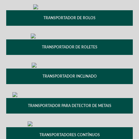
TRANSPORTADOR DE ROLOS
TRANSPORTADOR DE ROLETES
TRANSPORTADOR INCLINADO
TRANSPORTADOR PARA DETECTOR DE METAIS
TRANSPORTADORES CONTÍNUOS