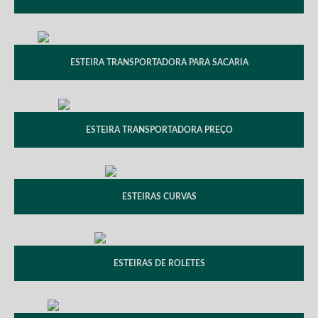
ESTEIRA TRANSPORTADORA PARA SACARIA
ESTEIRA TRANSPORTADORA PREÇO
ESTEIRAS CURVAS
ESTEIRAS DE ROLETES