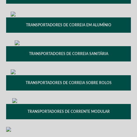
TRANSPORTADORES DE CORREIA EM ALUMÍNIO
TRANSPORTADORES DE CORREIA SANITÁRIA
TRANSPORTADORES DE CORREIA SOBRE ROLOS
TRANSPORTADORES DE CORRENTE MODULAR