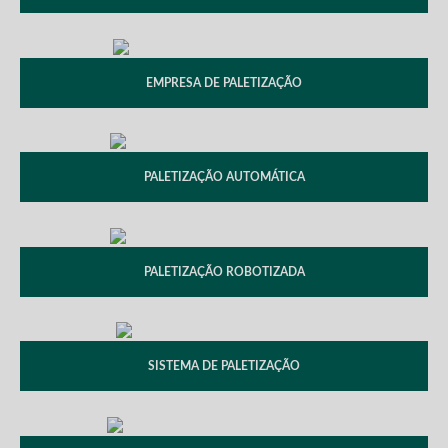
EMPRESA DE PALETIZAÇÃO
PALETIZAÇÃO AUTOMÁTICA
PALETIZAÇÃO ROBOTIZADA
SISTEMA DE PALETIZAÇÃO