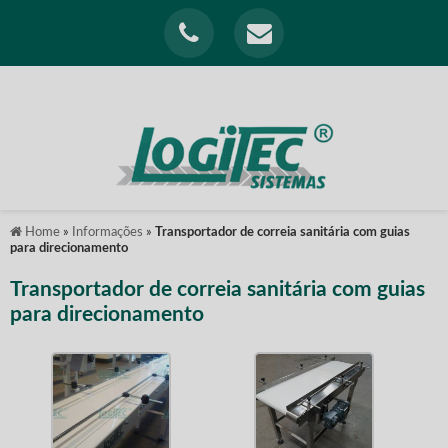
Home
»
Informações
»
Transportador de correia sanitária com guias
para direcionamento
Transportador de correia sanitária com guias
para direcionamento