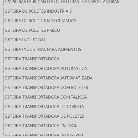
EMPRESAS FABRICANTES DE ESTEIRAS TRANSPORTADORAS
ESTEIRA DE ROLETES INDUSTRIAIS
ESTEIRA DE ROLETES MOTORIZADOS
ESTEIRA DE ROLETES PREÇO
ESTEIRA INDUSTRIAL
ESTEIRA INDUSTRIAL PARA ALIMENTOS
ESTEIRA TRANSPORTADORA
ESTEIRA TRANSPORTADORA AUTOMÁTICA
ESTEIRA TRANSPORTADORA AUTOMATIZADA
ESTEIRA TRANSPORTADORA COM ROLETES
ESTEIRA TRANSPORTADORA COM TALISCA
ESTEIRA TRANSPORTADORA DE CORREIA
ESTEIRA TRANSPORTADORA DE ROLETES
ESTEIRA TRANSPORTADORA EM INOX
ESTEIRA TRANSPORTADORA INDUSTRIAL