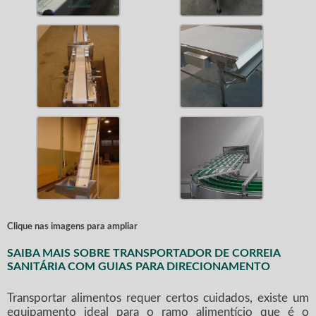
Clique nas imagens para ampliar
SAIBA MAIS SOBRE TRANSPORTADOR DE CORREIA
SANITÁRIA COM GUIAS PARA DIRECIONAMENTO
Transportar alimentos requer certos cuidados, existe um
equipamento ideal para o ramo alimentício que é o