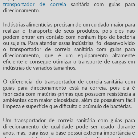
transportador de correia
sanitária com guias para
direcionamento.
Indústrias alimentícias precisam de um cuidado maior para
realizar o transporte de seus produtos, pois eles não
podem entrar em contato com nenhum tipo de bactéria
ou sujeira. Para atender essas indústrias, foi desenvolvido
o
transportador de correia sanitária com guias para
direcionamento
, que é um equipamento altamente
eficiente e consegue otimizar o transporte de cargas em
indústrias de variados tamanhos.
O diferencial do
transportador de correia sanitária com
guias para direcionamento
está na correia, pois ela é
fabricada com matérias-primas que possuem resistência a
ambientes com maior oleosidade, além de possuírem fácil
limpeza e superfície que dificulta o acúmulo de bactérias.
Um
transportador de correia sanitária com guias para
direcionamento
de qualidade pode ser usado durante
anos, mas, para isso, a base possui extrema importância e