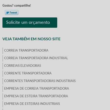
Gostou? compartilhe!
Solicite um orçamento
VEJA TAMBÉM EM NOSSO SITE
CORREIA TRANSPORTADORA
CORREIA TRANSPORTADORA INDUSTRIAL
CORREIAS ELEVADORAS
CORRENTE TRANSPORTADORA
CORRENTES TRANSPORTADORAS INDUSTRIAIS
EMPRESA DE CORREIA TRANSPORTADORA
EMPRESA DE ESTEIRA TRANSPORTADORA
EMPRESA DE ESTEIRAS INDUSTRIAIS