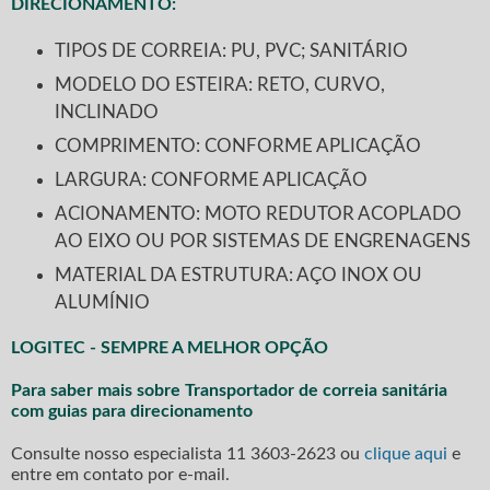
DIRECIONAMENTO:
TIPOS DE CORREIA: PU, PVC; SANITÁRIO
MODELO DO ESTEIRA: RETO, CURVO,
INCLINADO
COMPRIMENTO: CONFORME APLICAÇÃO
LARGURA: CONFORME APLICAÇÃO
ACIONAMENTO: MOTO REDUTOR ACOPLADO
AO EIXO OU POR SISTEMAS DE ENGRENAGENS
MATERIAL DA ESTRUTURA: AÇO INOX OU
ALUMÍNIO
LOGITEC - SEMPRE A MELHOR OPÇÃO
Para saber mais sobre Transportador de correia sanitária
com guias para direcionamento
Consulte nosso especialista
11 3603-2623
ou
clique aqui
e
entre em contato por e-mail.