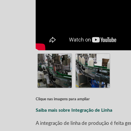
Clique nas imagens para ampliar
Saiba mais sobre Integração de Linha
A integração de linha de produção é feita