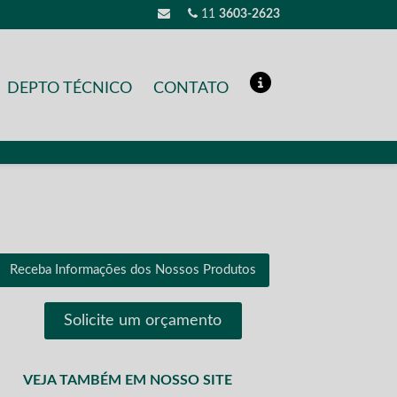
11
3603-2623
DEPTO TÉCNICO
CONTATO
Receba Informações dos Nossos Produtos
Solicite um orçamento
VEJA TAMBÉM EM NOSSO SITE