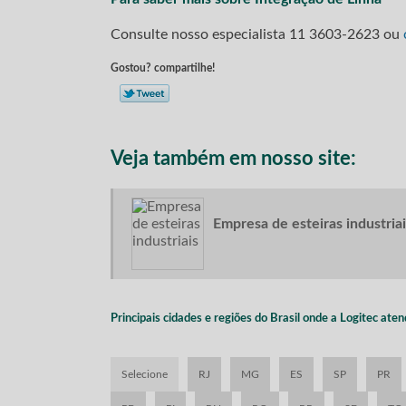
Consulte nosso especialista
11 3603-2623
ou
Gostou? compartilhe!
Veja também em nosso site:
Empresa de esteiras industriai
Principais cidades e regiões do Brasil onde a Logitec ate
Selecione
RJ
MG
ES
SP
PR