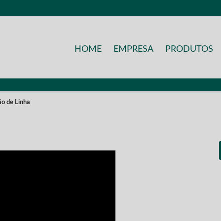
HOME
EMPRESA
PRODUTOS
ão de Linha