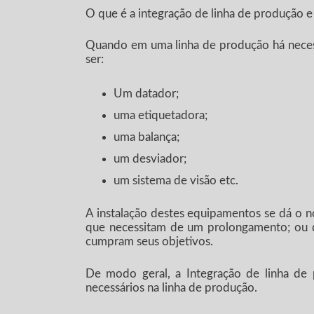
O que é a integração de linha de produção 
Quando em uma linha de produção há nece
ser:
Um datador;
uma etiquetadora;
uma balança;
um desviador;
um sistema de visão etc.
A instalação destes equipamentos se dá o 
que necessitam de um prolongamento; ou 
cumpram seus objetivos.
De modo geral, a Integração de linha de
necessários na linha de produção.