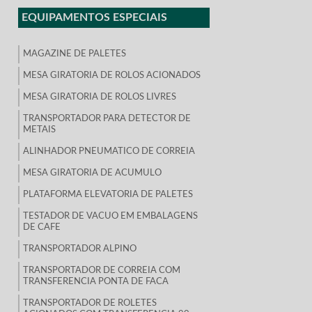
EQUIPAMENTOS ESPECIAIS
MAGAZINE DE PALETES
MESA GIRATORIA DE ROLOS ACIONADOS
MESA GIRATORIA DE ROLOS LIVRES
TRANSPORTADOR PARA DETECTOR DE
METAIS
ALINHADOR PNEUMATICO DE CORREIA
MESA GIRATORIA DE ACUMULO
PLATAFORMA ELEVATORIA DE PALETES
TESTADOR DE VACUO EM EMBALAGENS
DE CAFE
TRANSPORTADOR ALPINO
TRANSPORTADOR DE CORREIA COM
TRANSFERENCIA PONTA DE FACA
TRANSPORTADOR DE ROLETES