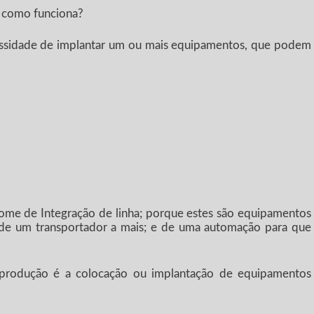
e como funciona?
ssidade de implantar um ou mais equipamentos, que podem
nome de Integração de linha; porque estes são equipamentos
de um transportador a mais; e de uma automação para que
 produção é a colocação ou implantação de equipamentos