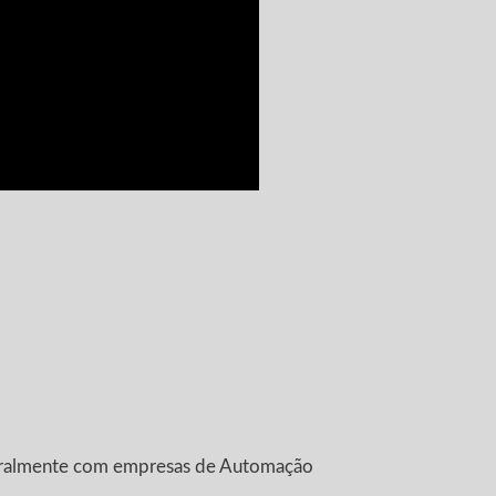
 geralmente com empresas de Automação