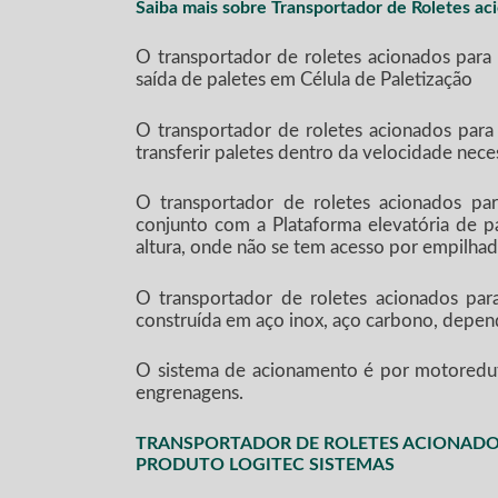
Saiba mais sobre Transportador de Roletes ac
O transportador de roletes acionados para 
saída de paletes em Célula de Paletização
O transportador de roletes acionados para
transferir paletes dentro da velocidade nece
O transportador de roletes acionados p
conjunto com a Plataforma elevatória de p
altura, onde não se tem acesso por empilhad
O transportador de roletes acionados para
construída em aço inox, aço carbono, depen
O sistema de acionamento é por motoredut
engrenagens.
TRANSPORTADOR DE ROLETES ACIONADOS
PRODUTO LOGITEC SISTEMAS