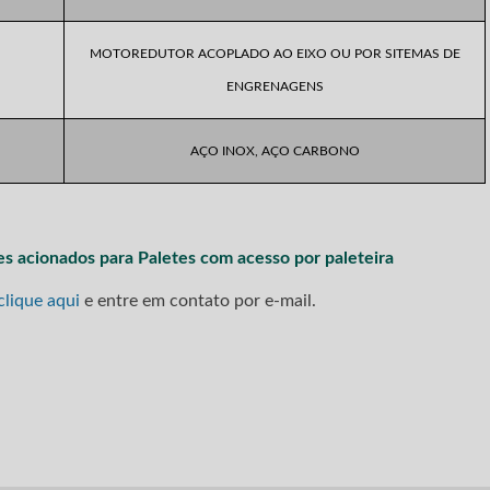
MOTOREDUTOR ACOPLADO AO EIXO OU POR SITEMAS DE
ENGRENAGENS
AÇO INOX, AÇO CARBONO
es acionados para Paletes com acesso por paleteira
clique aqui
e entre em contato por e-mail.