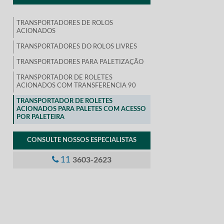
TRANSPORTADORES DE ROLOS
ACIONADOS
TRANSPORTADORES DO ROLOS LIVRES
TRANSPORTADORES PARA PALETIZAÇÃO
TRANSPORTADOR DE ROLETES
ACIONADOS COM TRANSFERENCIA 90
TRANSPORTADOR DE ROLETES
ACIONADOS PARA PALETES COM ACESSO
POR PALETEIRA
CONSULTE NOSSOS ESPECIALISTAS
11
3603-2623