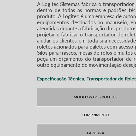
A Logitec Sistemas fabrica o transportador
dentro de todas as normas e padrões técn
produto. A Logitec é uma empresa de autom
equipamentos destinados ao manuseio, e
atendidas durante a fabricação dos produtos 
projetar e fabricar o
transportador de role
ajudar os clientes em toda sua necessidade
roletes acionados para paletes com acesso 
Silos para frascos, mesas de rolos e muitos
peça um orçamento do
transportador de r
outro equipamento de movimentação desej
Especificação Técnica,
Transportador de Rolet
MODELOS DOS ROLETES
COMPRIMENTO
LARGURA