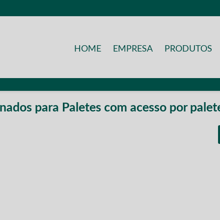
HOME
EMPRESA
PRODUTOS
nados para Paletes com acesso por palet