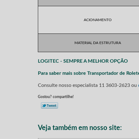
ACIONAMENTO
MATERIAL DA ESTRUTURA
LOGITEC - SEMPRE A MELHOR OPÇÃO
Para saber mais sobre Transportador de Rolet
Consulte nosso especialista
11 3603-2623
ou
Gostou? compartilhe!
Veja também em nosso site: