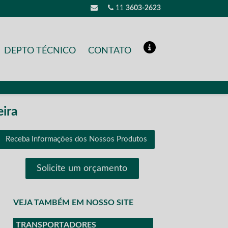
11
3603-2623
DEPTO TÉCNICO
CONTATO
eira
Receba Informações dos Nossos Produtos
Solicite um orçamento
VEJA TAMBÉM EM NOSSO SITE
TRANSPORTADORES